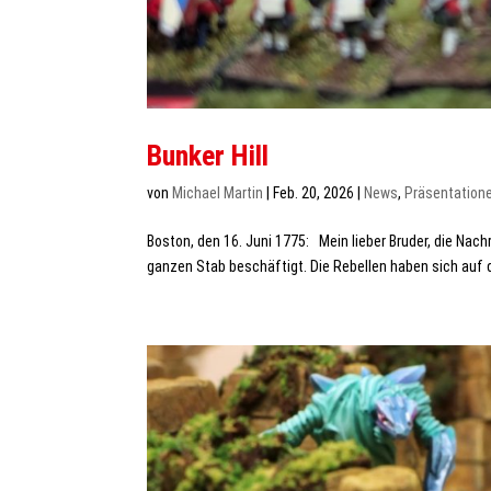
Bunker Hill
von
Michael Martin
|
Feb. 20, 2026
|
News
,
Präsentation
Boston, den 16. Juni 1775: Mein lieber Bruder, die Na
ganzen Stab beschäftigt. Die Rebellen haben sich auf 