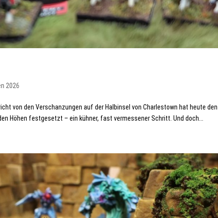
en 2026
chricht von den Verschanzungen auf der Halbinsel von Charlestown hat heute den
den Höhen festgesetzt – ein kühner, fast vermessener Schritt. Und doch...