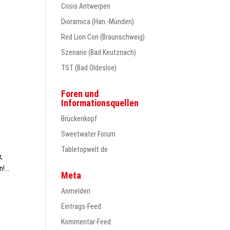
Crisis Antwerpen
Dioramica (Han.-Münden)
Red Lion Con (Braunschweig)
Szenario (Bad Keutznach)
TST (Bad Oldesloe)
Foren und
Informationsquellen
Brückenkopf
Sweetwater Forum
Tabletopwelt.de
,
!...
Meta
Anmelden
Eintrags-Feed
Kommentar-Feed