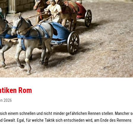
ntiken Rom
en 2026
sich einem schnellen und nicht minder gefährlichen Rennen stellen. Mancher s
nd Gewalt. Egal, für welche Taktik sich entschieden wird, am Ende des Rennens