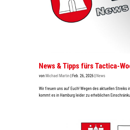
News & Tipps fürs Tactica-W
von
Michael Martin
|
Feb. 26, 2026
|
News
Wir freuen uns auf Euch! Wegen des aktuellen Streiks i
kommt es in Hamburg leider zu erheblichen Einschränkun