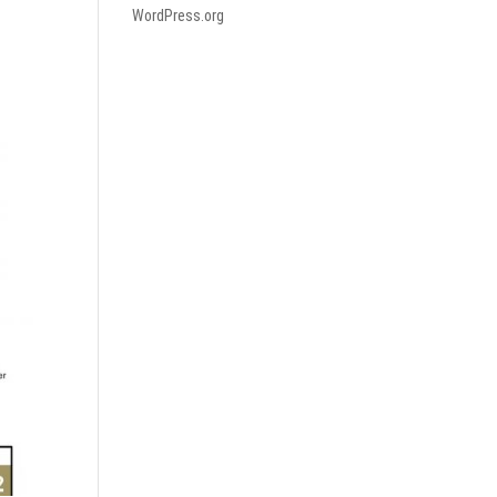
WordPress.org