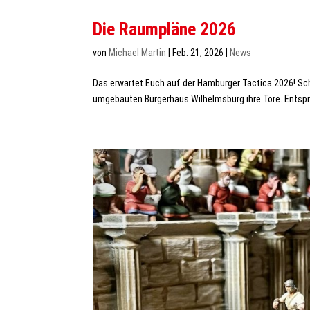
Die Raumpläne 2026
von
Michael Martin
|
Feb. 21, 2026
|
News
Das erwartet Euch auf der Hamburger Tactica 2026! Sch
umgebauten Bürgerhaus Wilhelmsburg ihre Tore. Entspr